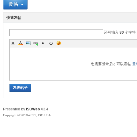
国
快速发帖
还可输入
80
个字符
您需要登录后才可以发帖
登
学
发表帖子
Presented by
ISOWeb
X3.4
Copyright © 2010-2021, ISO USA.
生