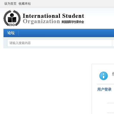
设为首页
收藏本站
论坛
用户登录