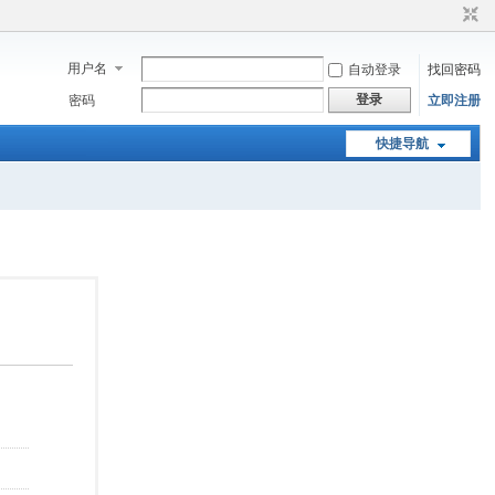
用户名
自动登录
找回密码
登录
密码
立即注册
快捷导航