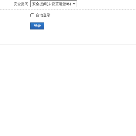
安全提问:
自动登录
登录